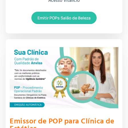
Acesso Vitalício
Emitir POPs Salão de Beleza
Emissor de POP para Clínica de