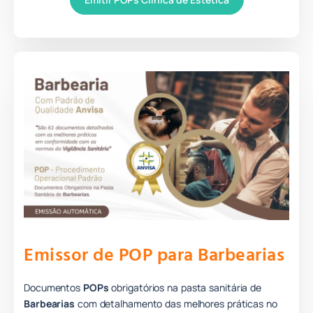
Emissor de POP para Barbearias
Documentos
POPs
obrigatórios na pasta sanitária de
Barbearias
com detalhamento das melhores práticas no