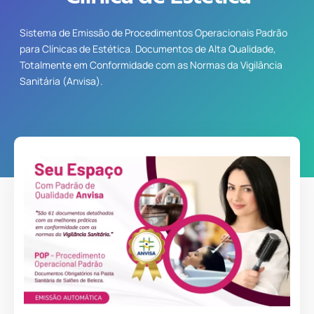
Sistema de Emissão de Procedimentos Operacionais Padrão
para Clínicas de Estética. Documentos de Alta Qualidade,
Totalmente em Conformidade com as Normas da Vigilância
Sanitária (Anvisa).