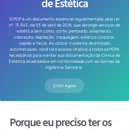
de Estética
O POP é um documento essencial regulamentado pela Lei
n°. 13.643, de 03 de abril de 2018, que abrange serviços de
estética bem como, corte, penteado, alisamento,
coloração, depilação, maquiagem, estética corporal,
capilar e facial. Ao utilizar o sistema de emissão
automatizado, você terá acesso vitalício a todos os POPs
necessários para manter sua documentação da Clínica de
Estética atualizada e em conformidade com as normas da
Vigilância Sanitária.
Emitir Agora
Porque eu preciso ter os