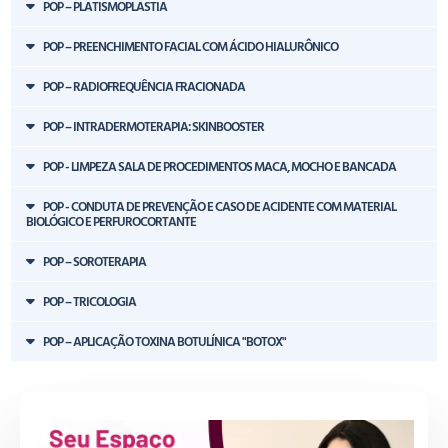
POP – PLATISMOPLASTIA
POP – PREENCHIMENTO FACIAL COM ÁCIDO HIALURÔNICO
POP – RADIOFREQUÊNCIA FRACIONADA
POP – INTRADERMOTERAPIA: SKINBOOSTER
POP - LIMPEZA SALA DE PROCEDIMENTOS MACA, MOCHO E BANCADA
POP - CONDUTA DE PREVENÇÃO E CASO DE ACIDENTE COM MATERIAL
BIOLÓGICO E PERFUROCORTANTE
POP – SOROTERAPIA
POP – TRICOLOGIA
POP – APLICAÇÃO TOXINA BOTULÍNICA "BOTOX"