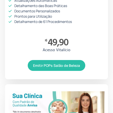
Atualizações Automáticas
Detalhamento das Boas Práticas
Documentos Personalizados
Prontos para Utilização
Detalhamento de 61 Procedimentos
49,90
R$
Acesso Vitalício
Emitir POPs Salão de Beleza