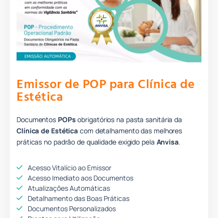
Emissor de POP para Clínica de
Estética
Documentos
POPs
obrigatórios na pasta sanitária da
Clínica de Estética
com detalhamento das melhores
práticas no padrão de qualidade
e
xigido pela
Anvisa
.
Acesso Vitalício ao Emissor
Acesso Imediato aos Documentos
Atualizações Automáticas
Detalhamento das Boas Práticas
Documentos Personalizados