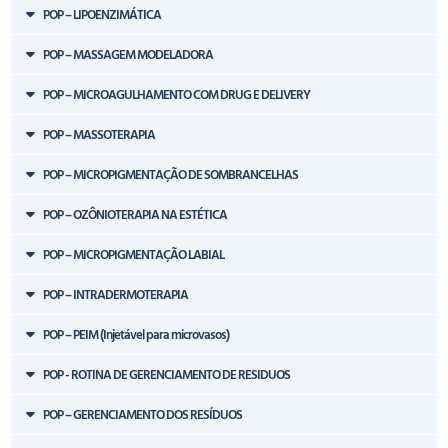
POP – LIPOENZIMÁTICA
POP – MASSAGEM MODELADORA
POP – MICROAGULHAMENTO COM DRUG E DELIVERY
POP – MASSOTERAPIA
POP – MICROPIGMENTAÇÃO DE SOMBRANCELHAS
POP – OZÔNIOTERAPIA NA ESTÉTICA
POP – MICROPIGMENTAÇÃO LABIAL
POP – INTRADERMOTERAPIA
POP – PEIM (Injetável para microvasos)
POP - ROTINA DE GERENCIAMENTO DE RESIDUOS
POP – GERENCIAMENTO DOS RESÍDUOS