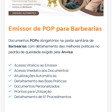
Emissor de POP para Barbearias
Documentos
POPs
obrigatórios na pasta sanitária de
Barbearias
com detalhamento das melhores práticas no
padrão de qualidade
e
xigido pela
Anvisa
.
Acesso Vitalício ao Emissor
Acesso Imediato aos Documentos
Atualizações Automáticas
Detalhamento das Boas Práticas
Documentos Personalizados
Prontos para Utilização
Detalhamento de 61 Procedimentos