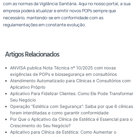
com as normas da Vigilância Sanitária. Aqui no nosso portal, a sua
empresa poderá atualizar e emitir novos POPs sempre que
necessário, mantendo-se em conformidade com as
regulamentações em constante evolução.
Artigos Relacionados
ANVISA publica Nota Técnica nº 10/2025 com novas
exigências de POPs e biossegurança em consultórios
Atendimento Automatizado para Clínicas e Consultórios com
Aplicativo Próprio
Aplicativo Para Fidelizar Clientes: Como Ele Pode Transformar
Seu Negócio
Operação “Estética com Segurança”: Saiba por que 6 clínicas
foram interditadas e como garantir conformidade
Por Que o Aplicativo da Clínica de Estética é Essencial para o
Crescimento do Seu Negócio?
Aplicativo para Clínica de Estética: Como Aumentar o