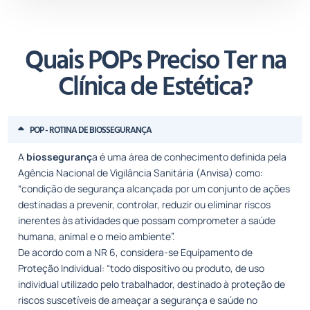
Quais POPs Preciso Ter na
Clínica de Estética​?
POP - ROTINA DE BIOSSEGURANÇA
A
biosseguranç
a é uma área de conhecimento definida pela
Agência Nacional de Vigilância Sanitária (Anvisa) como:
“condição de segurança alcançada por um conjunto de ações
destinadas a prevenir, controlar, reduzir ou eliminar riscos
inerentes às atividades que possam comprometer a saúde
humana, animal e o meio ambiente”.
De acordo com a NR 6, considera-se Equipamento de
Proteção Individual: “todo dispositivo ou produto, de uso
individual utilizado pelo trabalhador, destinado à proteção de
riscos suscetíveis de ameaçar a segurança e saúde no