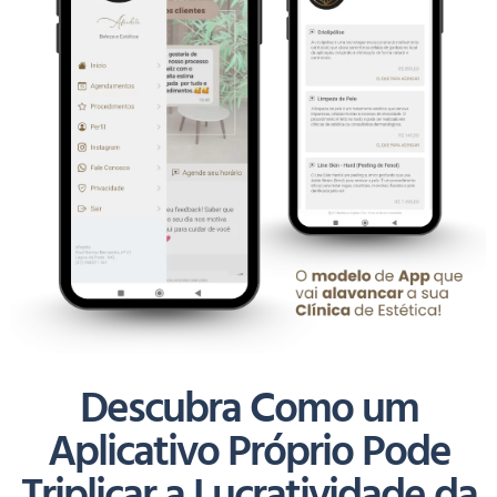
Descubra Como um
Aplicativo Próprio Pode