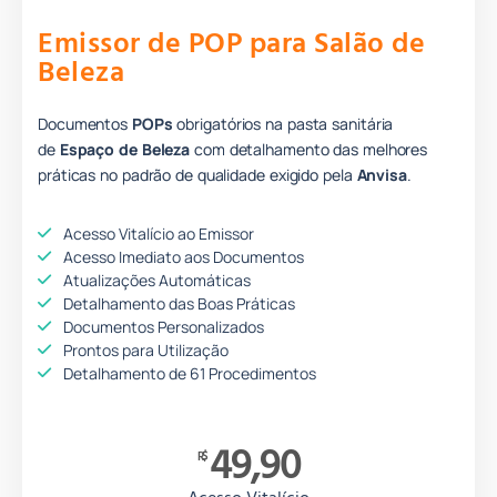
Emissor de POP para Salão de
Beleza
Documentos
POPs
obrigatórios na pasta sanitária
de
Espaço de Beleza
com detalhamento das melhores
práticas no padrão de qualidade e
xigido pela
Anvisa
.
Acesso Vitalício ao Emissor
Acesso Imediato aos Documentos
Atualizações Automáticas
Detalhamento das Boas Práticas
Documentos Personalizados
Prontos para Utilização
Detalhamento de 61 Procedimentos
49,90
R$