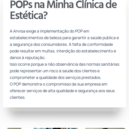
POPs na Minha Clínica de
Estética?
A Anvisa exige a implementação do POP em
estabelecimentos de beleza para garantir a saúde pública e
a segurança dos consumidores. A falta de conformidade
pode resultar em multas, interdição do estabelecimento e
danos à reputação.
Isso ocorre porque a não observância das normas sanitárias
pode representar um risco à saúde dos clientes e
comprometer a qualidade dos serviços prestados.
O POP demonstra o compromisso da sua empresa em
oferecer serviços de alta qualidade e segurança aos seus
clientes.