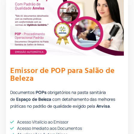
Emissor de POP para Salão de
Beleza
Documentos
POPs
obrigatórios na pasta sanitária
de
Espaço de Beleza
com detalhamento das melhores
práticas no padrão de qualidade e
xigido pela
Anvisa
.
Acesso Vitalício ao Emissor
Acesso Imediato aos Documentos