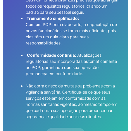
todos os requisitos regulatórios, criando um
padrão para seu pessoal seguir.
Treinamento simplificado:
Com um POP bem elaborado, a capacitação de
novos funcionários se torna mais eficiente, pois
eles têm um guia claro para suas
responsabilidades.
Conformidade contínua:
Atualizações
regulatórias são incorporadas automaticamente
ao POP, garantindo que sua operação
permaneça em conformidade.
Não corra o risco de multas ou problemas com a
vigilância sanitária. Certifique-se de que seus
serviços estejam em conformidade com as
normas sanitárias vigentes, ao mesmo tempo em
que padroniza sua operação para proporcionar
segurança e qualidade aos seus clientes.