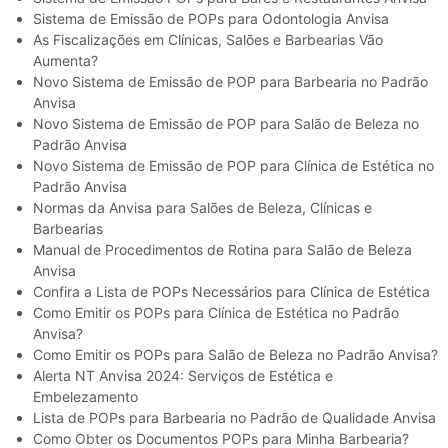
Sistema de Emissão de POPs para Odontologia Anvisa
As Fiscalizações em Clínicas, Salões e Barbearias Vão
Aumenta?
Novo Sistema de Emissão de POP para Barbearia no Padrão
Anvisa
Novo Sistema de Emissão de POP para Salão de Beleza no
Padrão Anvisa
Novo Sistema de Emissão de POP para Clínica de Estética no
Padrão Anvisa
Normas da Anvisa para Salões de Beleza, Clínicas e
Barbearias
Manual de Procedimentos de Rotina para Salão de Beleza
Anvisa
Confira a Lista de POPs Necessários para Clínica de Estética
Como Emitir os POPs para Clínica de Estética no Padrão
Anvisa?​
Como Emitir os POPs para Salão de Beleza no Padrão Anvisa?​
Alerta NT Anvisa 2024: Serviços de Estética e
Embelezamento
Lista de POPs para Barbearia no Padrão de Qualidade Anvisa
Como Obter os Documentos POPs para Minha Barbearia?