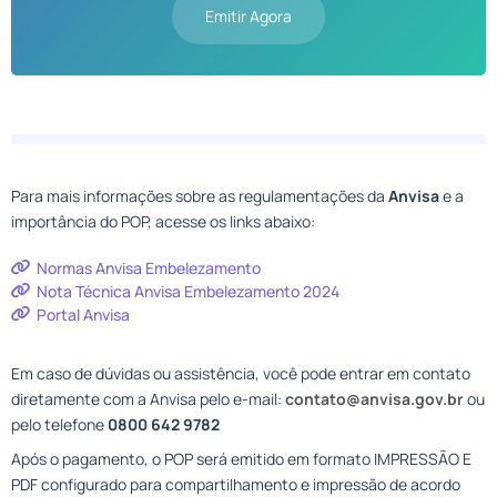
Emitir Agora
Para mais informações sobre as regulamentações da
Anvisa
e a
importância do POP, acesse os links abaixo:
Normas Anvisa Embelezamento
Nota Técnica Anvisa Embelezamento 2024
Portal Anvisa
Em caso de dúvidas ou assistência, você pode entrar em contato
diretamente com a Anvisa pelo e-mail:
contato@anvisa.gov.br
ou
pelo telefone
0800 642 9782
Após o pagamento, o POP será emitido em formato IMPRESSÃO E
PDF configurado para compartilhamento e impressão de acordo