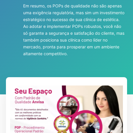
Em resumo, os POPs de qualidade não são apenas
uma exigência regulatória, mas sim um investimento
estratégico no sucesso de sua clínica de estética.
Ao adotar e implementar POPs robustos, você não
só garante a segurança e satisfação do cliente, mas
também posiciona sua clínica como líder no
mercado, pronta para prosperar em um ambiente
altamente competitivo.