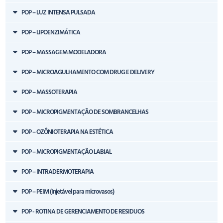
POP – LUZ INTENSA PULSADA
POP – LIPOENZIMÁTICA
POP – MASSAGEM MODELADORA
POP – MICROAGULHAMENTO COM DRUG E DELIVERY
POP – MASSOTERAPIA
POP – MICROPIGMENTAÇÃO DE SOMBRANCELHAS
POP – OZÔNIOTERAPIA NA ESTÉTICA
POP – MICROPIGMENTAÇÃO LABIAL
POP – INTRADERMOTERAPIA
POP – PEIM (Injetável para microvasos)
POP - ROTINA DE GERENCIAMENTO DE RESIDUOS