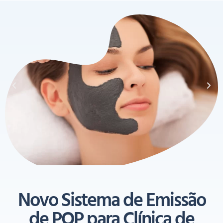
Novo Sistema de Emissão
de POP para Clínica de