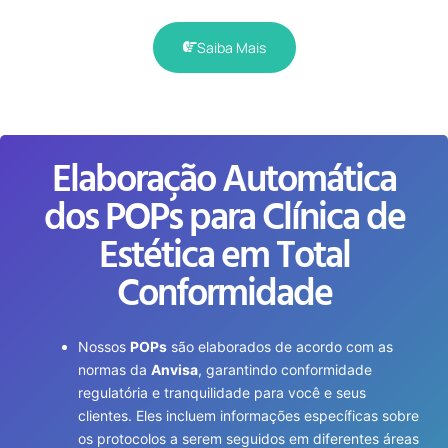
Saiba Mais
Elaboração Automática
dos POPs para Clínica de
Estética em Total
Conformidade
Nossos
POPs
são elaborados de acordo com as
normas da
Anvisa
, garantindo conformidade
regulatória e tranquilidade para você e seus
clientes. Eles incluem informações específicas sobre
os protocolos a serem seguidos em diferentes áreas