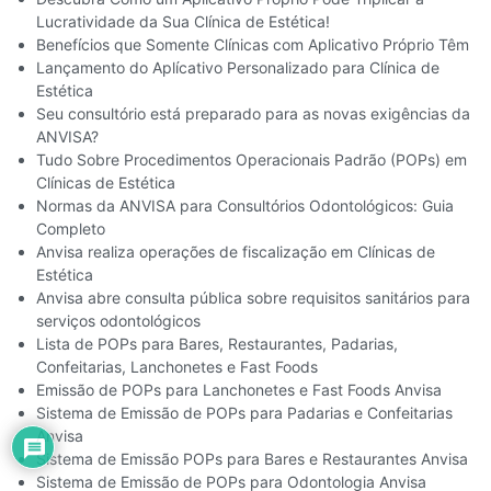
Lucratividade da Sua Clínica de Estética!
Benefícios que Somente Clínicas com Aplicativo Próprio Têm
Lançamento do Aplícativo Personalizado para Clínica de
Estética
Seu consultório está preparado para as novas exigências da
ANVISA?
Tudo Sobre Procedimentos Operacionais Padrão (POPs) em
Clínicas de Estética
Normas da ANVISA para Consultórios Odontológicos: Guia
Completo
Anvisa realiza operações de fiscalização em Clínicas de
Estética
Anvisa abre consulta pública sobre requisitos sanitários para
serviços odontológicos
Lista de POPs para Bares, Restaurantes, Padarias,
Confeitarias, Lanchonetes e Fast Foods
Emissão de POPs para Lanchonetes e Fast Foods Anvisa​
Sistema de Emissão de POPs para Padarias e Confeitarias
Anvisa
Sistema de Emissão POPs para Bares e Restaurantes Anvisa
Sistema de Emissão de POPs para Odontologia Anvisa