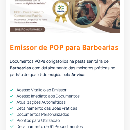
Emissor de POP para Barbearias
Documentos
POPs
obrigatórios na pasta sanitária de
Barbearias
com detalhamento das melhores práticas no
padrão de qualidade
e
xigido pela
Anvisa
.
Acesso Vitalício ao Emissor
Acesso Imediato aos Documentos
Atualizações Automáticas
Detalhamento das Boas Práticas
Documentos Personalizados
Prontos para Utilização
Detalhamento de 61 Procedimentos