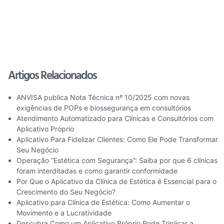
Artigos Relacionados
ANVISA publica Nota Técnica nº 10/2025 com novas
exigências de POPs e biossegurança em consultórios
Atendimento Automatizado para Clínicas e Consultórios com
Aplicativo Próprio
Aplicativo Para Fidelizar Clientes: Como Ele Pode Transformar
Seu Negócio
Operação “Estética com Segurança”: Saiba por que 6 clínicas
foram interditadas e como garantir conformidade
Por Que o Aplicativo da Clínica de Estética é Essencial para o
Crescimento do Seu Negócio?
Aplicativo para Clínica de Estética: Como Aumentar o
Movimento e a Lucratividade
Descubra Como um Aplicativo Próprio Pode Triplicar a