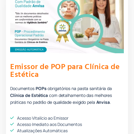
Emissor de POP para Clínica de
Estética
Documentos
POPs
obrigatórios na pasta sanitária da
Clínica de Estética
com detalhamento das melhores
práticas no padrão de qualidade
e
xigido pela
Anvisa
.
Acesso Vitalício ao Emissor
Acesso Imediato aos Documentos
Atualizações Automáticas