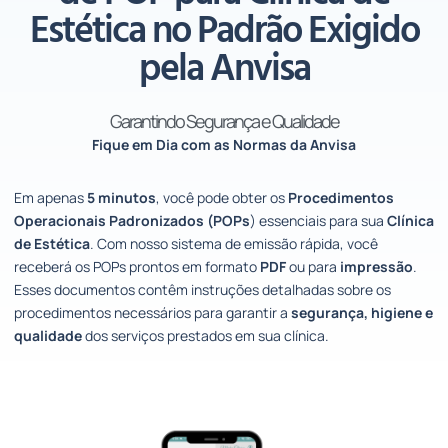
Estética no Padrão Exigido
pela Anvisa
Garantindo Segurança e Qualidade
Fique em Dia com as Normas da Anvisa
Em apenas
5 minutos
, você pode obter os
Procedimentos
Operacionais Padronizados (POPs
) essenciais para sua
Clínica
de Estética
. Com nosso sistema de emissão rápida, você
receberá os POPs prontos em formato
PDF
ou para
impressão
.
Esses documentos contêm instruções detalhadas sobre os
procedimentos necessários para garantir a
segurança, higiene e
qualidade
dos serviços prestados em sua clínica.