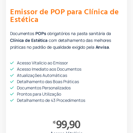
Emissor de POP para Clínica de
Estética
Documentos
POPs
obrigatórios na pasta sanitária da
Clínica de Estética
com detalhamento das melhores
práticas no padrão de qualidade
e
xigido pela
Anvisa
.
Acesso Vitalício ao Emissor
Acesso Imediato aos Documentos
Atualizações Automáticas
Detalhamento das Boas Práticas
Documentos Personalizados
Prontos para Utilização
Detalhamento de 43 Procedimentos
99,90
R$