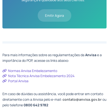
Emitir Agora
Para mais informações sobre as regulamentações da
Anvisa
e a
importância do POP, acesse os links abaixo:
Normas Anvisa Embelezamento
Nota Técnica Anvisa Embelezamento 2024
Portal Anvisa
Em caso de dúvidas ou assistência, você pode entrar em contato
diretamente com a Anvisa pelo e-mail:
contato@anvisa.gov.br
ou
pelo telefone
0800 642 9782