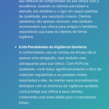
são reflexos do compromisso da sua clínica com a
excelência. Quando os clientes percebem a
atenção aos detalhes e o rigor em seguir padrões
de qualidade, sua reputação cresce. Clientes
satisfeitos não apenas retornam, mas também
recomendam sua clínica para amigos e familiares,
expandindo sua base de clientes de forma
orgânica.
Evite Penalidades da Vigilância Sanitária:
A conformidade com as normas da Anvisa não é
apenas uma obrigação, mas também uma
salvaguarda para sua clínica. Com POPs de
qualidade, você reduz significativamente o risco de
violações regulatórias e as pesadas multas
associadas a elas. Ao manter seus procedimentos
alinhados com as diretrizes da vigilância sanitária,
você protege sua clínica e seus clientes,
construindo uma base sólida para o crescimento
futuro.