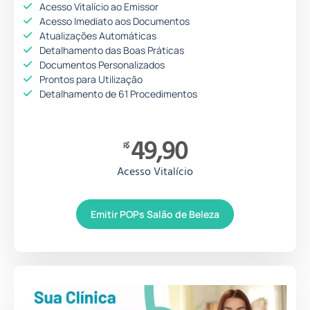
Acesso Vitalício ao Emissor
Acesso Imediato aos Documentos
Atualizações Automáticas
Detalhamento das Boas Práticas
Documentos Personalizados
Prontos para Utilização
Detalhamento de 61 Procedimentos
49,90
R$
Acesso Vitalício
Emitir POPs Salão de Beleza