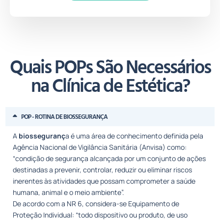
Quais POPs São Necessários
na
Clínica de Estética​?
POP - ROTINA DE BIOSSEGURANÇA
A
biosseguranç
a é uma área de conhecimento definida pela
Agência Nacional de Vigilância Sanitária (Anvisa) como:
“condição de segurança alcançada por um conjunto de ações
destinadas a prevenir, controlar, reduzir ou eliminar riscos
inerentes às atividades que possam comprometer a saúde
humana, animal e o meio ambiente”.
De acordo com a NR 6, considera-se Equipamento de
Proteção Individual: “todo dispositivo ou produto, de uso