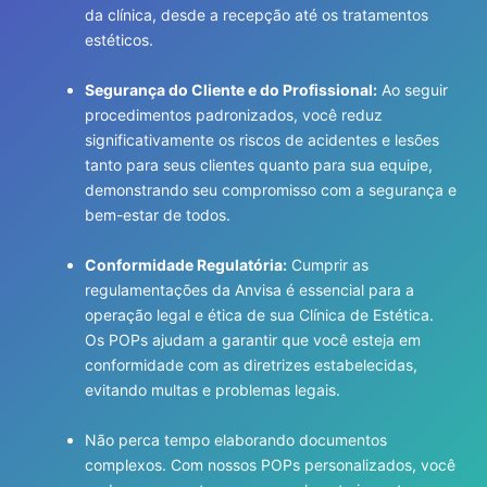
da clínica, desde a recepção até os tratamentos
estéticos.
Segurança do Cliente e do Profissional:
Ao seguir
procedimentos padronizados, você reduz
significativamente os riscos de acidentes e lesões
tanto para seus clientes quanto para sua equipe,
demonstrando seu compromisso com a segurança e
bem-estar de todos.
Conformidade Regulatória:
Cumprir as
regulamentações da Anvisa é essencial para a
operação legal e ética de sua Clínica de Estética.
Os POPs ajudam a garantir que você esteja em
conformidade com as diretrizes estabelecidas,
evitando multas e problemas legais.
Não perca tempo elaborando documentos
complexos. Com nossos POPs personalizados, você