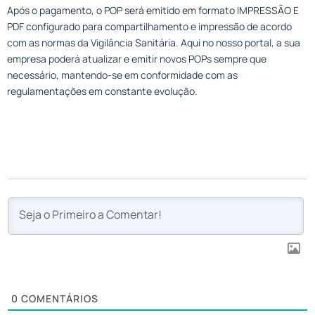
Após o pagamento, o POP será emitido em formato IMPRESSÃO E
PDF configurado para compartilhamento e impressão de acordo
com as normas da Vigilância Sanitária. Aqui no nosso portal, a sua
empresa poderá atualizar e emitir novos POPs sempre que
necessário, mantendo-se em conformidade com as
regulamentações em constante evolução.
0
COMENTÁRIOS