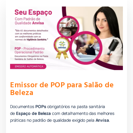
Emissor de POP para Salão de
Beleza
Documentos
POPs
obrigatórios na pasta sanitária
de
Espaço de Beleza
com detalhamento das melhores
práticas no padrão de qualidade e
xigido pela
Anvisa
.