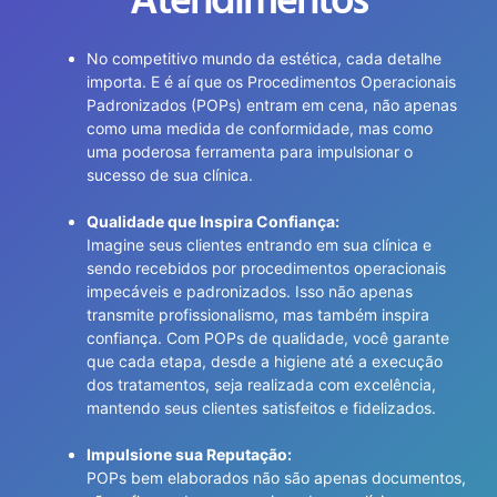
Atendimentos
No competitivo mundo da estética, cada detalhe
importa. E é aí que os Procedimentos Operacionais
Padronizados (POPs) entram em cena, não apenas
como uma medida de conformidade, mas como
uma poderosa ferramenta para impulsionar o
sucesso de sua clínica.
Qualidade que Inspira Confiança:
Imagine seus clientes entrando em sua clínica e
sendo recebidos por procedimentos operacionais
impecáveis e padronizados. Isso não apenas
transmite profissionalismo, mas também inspira
confiança. Com POPs de qualidade, você garante
que cada etapa, desde a higiene até a execução
dos tratamentos, seja realizada com excelência,
mantendo seus clientes satisfeitos e fidelizados.
Impulsione sua Reputação:
POPs bem elaborados não são apenas documentos,