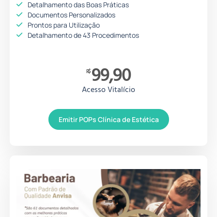
Detalhamento das Boas Práticas
Documentos Personalizados
Prontos para Utilização
Detalhamento de 43 Procedimentos
99,90
R$
Acesso Vitalício
Emitir POPs Clínica de Estética