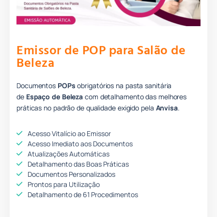
Emissor de POP para Salão de
Beleza
Documentos
POPs
obrigatórios na pasta sanitária
de
Espaço de Beleza
com detalhamento das melhores
práticas no padrão de qualidade e
xigido pela
Anvisa
.
Acesso Vitalício ao Emissor
Acesso Imediato aos Documentos
Atualizações Automáticas
Detalhamento das Boas Práticas
Documentos Personalizados
Prontos para Utilização
Detalhamento de 61 Procedimentos