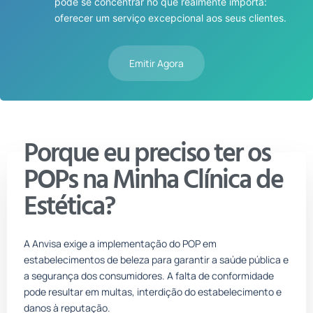
pode se concentrar no que realmente importa:
oferecer um serviço excepcional aos seus clientes.
Emitir Agora
Porque eu preciso ter os
POPs na Minha Clínica de
Estética?
A Anvisa exige a implementação do POP em
estabelecimentos de beleza para garantir a saúde pública e
a segurança dos consumidores. A falta de conformidade
pode resultar em multas, interdição do estabelecimento e
danos à reputação.