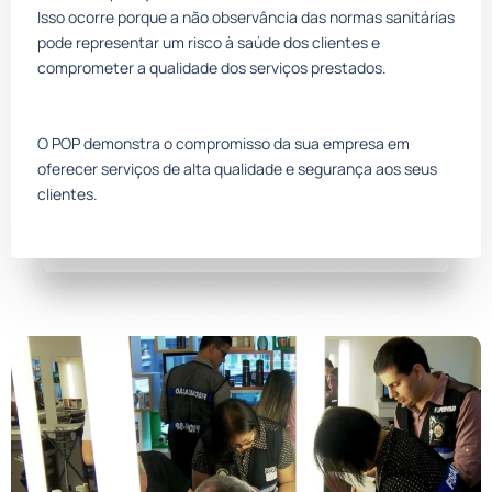
Isso ocorre porque a não observância das normas sanitárias
pode representar um risco à saúde dos clientes e
comprometer a qualidade dos serviços prestados.
O POP demonstra o compromisso da sua empresa em
oferecer serviços de alta qualidade e segurança aos seus
clientes.