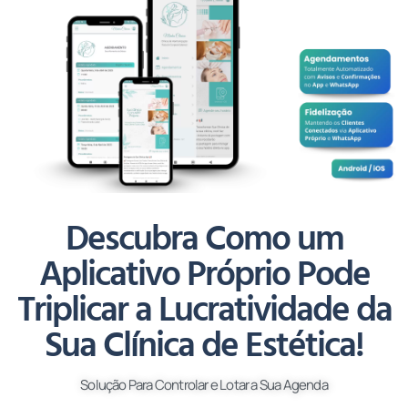
Descubra Como um
Aplicativo Próprio Pode
Triplicar a Lucratividade da
Sua Clínica de Estética!
Solução Para Controlar e Lotar a Sua Agenda