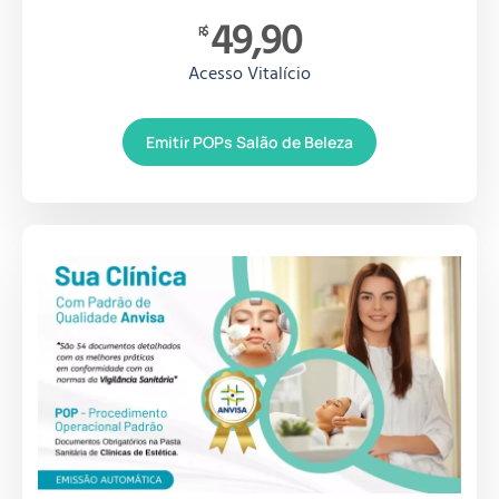
49,90
R$
Acesso Vitalício
Emitir POPs Salão de Beleza