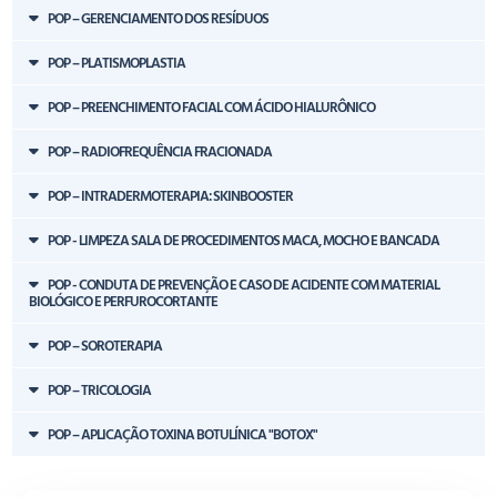
POP – GERENCIAMENTO DOS RESÍDUOS
POP – PLATISMOPLASTIA
POP – PREENCHIMENTO FACIAL COM ÁCIDO HIALURÔNICO
POP – RADIOFREQUÊNCIA FRACIONADA
POP – INTRADERMOTERAPIA: SKINBOOSTER
POP - LIMPEZA SALA DE PROCEDIMENTOS MACA, MOCHO E BANCADA
POP - CONDUTA DE PREVENÇÃO E CASO DE ACIDENTE COM MATERIAL
BIOLÓGICO E PERFUROCORTANTE
POP – SOROTERAPIA
POP – TRICOLOGIA
POP – APLICAÇÃO TOXINA BOTULÍNICA "BOTOX"