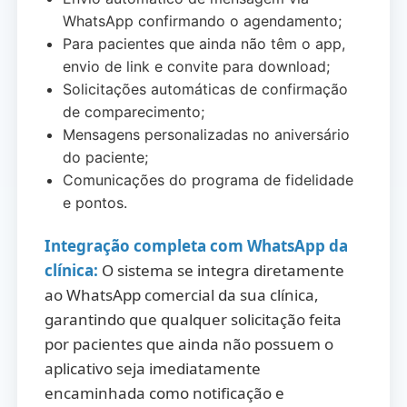
WhatsApp confirmando o agendamento;
Para pacientes que ainda não têm o app,
envio de link e convite para download;
Solicitações automáticas de confirmação
de comparecimento;
Mensagens personalizadas no aniversário
do paciente;
Comunicações do programa de fidelidade
e pontos.
Integração completa com WhatsApp da
clínica:
O sistema se integra diretamente
ao WhatsApp comercial da sua clínica,
garantindo que qualquer solicitação feita
por pacientes que ainda não possuem o
aplicativo seja imediatamente
encaminhada como notificação e