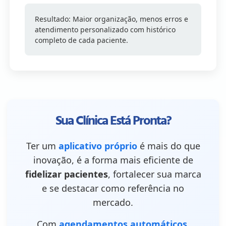
Resultado: Maior organização, menos erros e
atendimento personalizado com histórico
completo de cada paciente.
Sua Clínica Está Pronta?
Ter um
aplicativo próprio
é mais do que
inovação, é a forma mais eficiente de
fidelizar pacientes
, fortalecer sua marca
e se destacar como referência no
mercado.
Com
agendamentos automáticos,