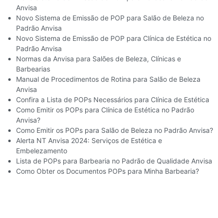
Anvisa
Novo Sistema de Emissão de POP para Salão de Beleza no
Padrão Anvisa
Novo Sistema de Emissão de POP para Clínica de Estética no
Padrão Anvisa
Normas da Anvisa para Salões de Beleza, Clínicas e
Barbearias
Manual de Procedimentos de Rotina para Salão de Beleza
Anvisa
Confira a Lista de POPs Necessários para Clínica de Estética
Como Emitir os POPs para Clínica de Estética no Padrão
Anvisa?​
Como Emitir os POPs para Salão de Beleza no Padrão Anvisa?​
Alerta NT Anvisa 2024: Serviços de Estética e
Embelezamento
Lista de POPs para Barbearia no Padrão de Qualidade Anvisa
Como Obter os Documentos POPs para Minha Barbearia?