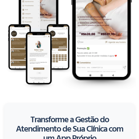
Transforme a Gestão do
Atendimento de Sua Clínica com
um App Próprio