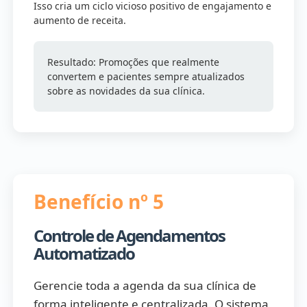
Isso cria um ciclo vicioso positivo de engajamento e
aumento de receita.
Resultado: Promoções que realmente
convertem e pacientes sempre atualizados
sobre as novidades da sua clínica.
Benefício nº 5
Controle de Agendamentos
Automatizado
Gerencie toda a agenda da sua clínica de
forma inteligente e centralizada. O sistema