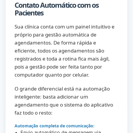
Contato Automático com os
Pacientes
Sua clínica conta com um painel intuitivo e
próprio para gestão automática de
agendamentos. De forma rápida e
eficiente, todos os agendamentos são
registrados e toda a rotina fica mais ágil,
pois a gestão pode ser feita tanto por
computador quanto por celular.
O grande diferencial está na automação
inteligente: basta adicionar um
agendamento que o sistema do aplicativo
faz todo o resto:
Automação completa de comunicação:
Envio automático de mensagem via