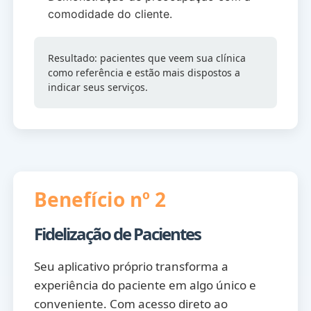
comodidade do cliente.
Resultado: pacientes que veem sua clínica
como referência e estão mais dispostos a
indicar seus serviços.
Benefício nº 2
Fidelização de Pacientes
Seu aplicativo próprio transforma a
experiência do paciente em algo único e
conveniente. Com acesso direto ao