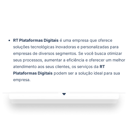
RT Plataformas Digitais
é uma empresa que oferece
soluções tecnológicas inovadoras e personalizadas para
empresas de diversos segmentos. Se você busca otimizar
seus processos, aumentar a eficiência e oferecer um melhor
atendimento aos seus clientes, os serviços da
RT
Plataformas Digitais
podem ser a solução ideal para sua
empresa.