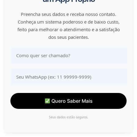
Preencha seus dados e receba nosso contato.
Conheça um sistema poderoso e de baixo custo,
feito para melhorar o atendimento e a satisfação
dos seus pacientes.
Quero Saber Mais
Seus dados estão seguros.