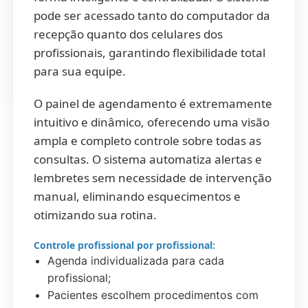
pode ser acessado tanto do computador da
recepção quanto dos celulares dos
profissionais, garantindo flexibilidade total
para sua equipe.
O painel de agendamento é extremamente
intuitivo e dinâmico, oferecendo uma visão
ampla e completo controle sobre todas as
consultas. O sistema automatiza alertas e
lembretes sem necessidade de intervenção
manual, eliminando esquecimentos e
otimizando sua rotina.
Controle profissional por profissional:
Agenda individualizada para cada
profissional;
Pacientes escolhem procedimentos com