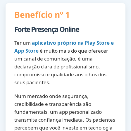
Benefício nº 1
Forte Presença Online
Ter um
aplicativo próprio na Play Store e
App Store
é muito mais do que oferecer
um canal de comunicação, é uma
declaração clara de profissionalismo,
compromisso e qualidade aos olhos dos
seus pacientes.
Num mercado onde segurança,
credibilidade e transparência são
fundamentais, um app personalizado
transmite confiança imediata. Os pacientes
percebem que você investe em tecnologia