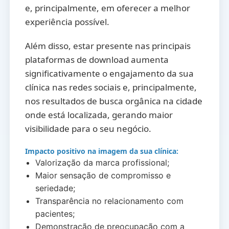
e, principalmente, em oferecer a melhor
experiência possível.
Além disso, estar presente nas principais
plataformas de download aumenta
significativamente o engajamento da sua
clínica nas redes sociais e, principalmente,
nos resultados de busca orgânica na cidade
onde está localizada, gerando maior
visibilidade para o seu negócio.
Impacto positivo na imagem da sua clínica:
Valorização da marca profissional;
Maior sensação de compromisso e
seriedade;
Transparência no relacionamento com
pacientes;
Demonstração de preocupação com a