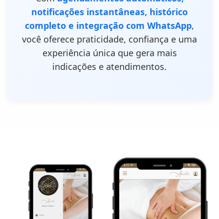
notificações instantâneas, histórico
completo e integração com WhatsApp
,
você oferece praticidade, confiança e uma
experiência única que gera mais
indicações e atendimentos.