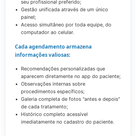
seu profissional preferido;
Gestão unificada através de um único
painel;
Acesso simultâneo por toda equipe, do
computador ao celular.
Cada agendamento armazena
informações valiosas:
Recomendações personalizadas que
aparecem diretamente no app do paciente;
Observações internas sobre
procedimentos específicos;
Galeria completa de fotos "antes e depois"
de cada tratamento;
Histórico completo acessível
imediatamente no cadastro do paciente.