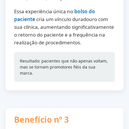
Essa experiência única no
bolso do
paciente
cria um vínculo duradouro com
sua clínica, aumentando significativamente
o retorno do paciente e a frequência na
realização de procedimentos.
Resultado: pacientes que não apenas voltam,
mas se tornam promotores fiéis da sua
marca.
Benefício nº 3