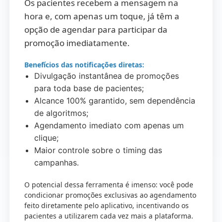
Os pacientes recebem a mensagem na
hora e, com apenas um toque, já têm a
opção de agendar para participar da
promoção imediatamente.
Benefícios das notificações diretas:
Divulgação instantânea de promoções
para toda base de pacientes;
Alcance 100% garantido, sem dependência
de algoritmos;
Agendamento imediato com apenas um
clique;
Maior controle sobre o timing das
campanhas.
O potencial dessa ferramenta é imenso: você pode
condicionar promoções exclusivas ao agendamento
feito diretamente pelo aplicativo, incentivando os
pacientes a utilizarem cada vez mais a plataforma.