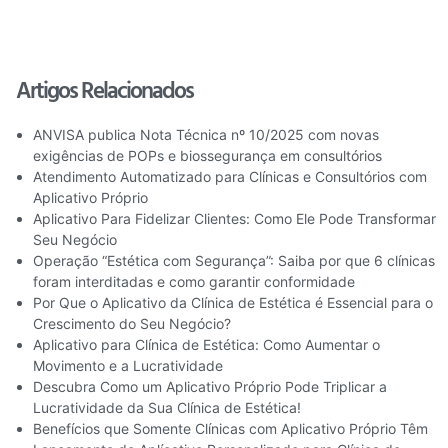
Artigos Relacionados
ANVISA publica Nota Técnica nº 10/2025 com novas
exigências de POPs e biossegurança em consultórios
Atendimento Automatizado para Clínicas e Consultórios com
Aplicativo Próprio
Aplicativo Para Fidelizar Clientes: Como Ele Pode Transformar
Seu Negócio
Operação “Estética com Segurança”: Saiba por que 6 clínicas
foram interditadas e como garantir conformidade
Por Que o Aplicativo da Clínica de Estética é Essencial para o
Crescimento do Seu Negócio?
Aplicativo para Clínica de Estética: Como Aumentar o
Movimento e a Lucratividade
Descubra Como um Aplicativo Próprio Pode Triplicar a
Lucratividade da Sua Clínica de Estética!
Benefícios que Somente Clínicas com Aplicativo Próprio Têm