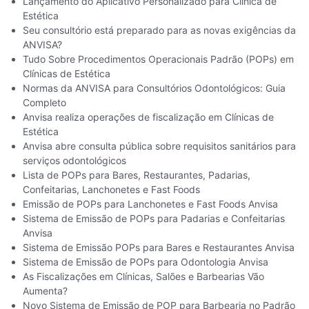
Lançamento do Aplícativo Personalizado para Clínica de
Estética
Seu consultório está preparado para as novas exigências da
ANVISA?
Tudo Sobre Procedimentos Operacionais Padrão (POPs) em
Clínicas de Estética
Normas da ANVISA para Consultórios Odontológicos: Guia
Completo
Anvisa realiza operações de fiscalização em Clínicas de
Estética
Anvisa abre consulta pública sobre requisitos sanitários para
serviços odontológicos
Lista de POPs para Bares, Restaurantes, Padarias,
Confeitarias, Lanchonetes e Fast Foods
Emissão de POPs para Lanchonetes e Fast Foods Anvisa​
Sistema de Emissão de POPs para Padarias e Confeitarias
Anvisa
Sistema de Emissão POPs para Bares e Restaurantes Anvisa
Sistema de Emissão de POPs para Odontologia Anvisa
As Fiscalizações em Clínicas, Salões e Barbearias Vão
Aumenta?
Novo Sistema de Emissão de POP para Barbearia no Padrão