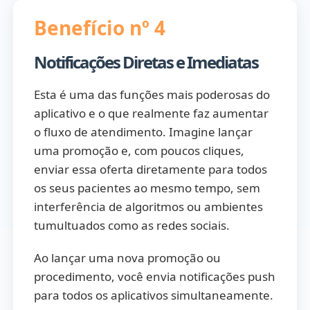
Benefício nº 4
Notificações Diretas e Imediatas
Esta é uma das funções mais poderosas do
aplicativo e o que realmente faz aumentar
o fluxo de atendimento. Imagine lançar
uma promoção e, com poucos cliques,
enviar essa oferta diretamente para todos
os seus pacientes ao mesmo tempo, sem
interferência de algoritmos ou ambientes
tumultuados como as redes sociais.
Ao lançar uma nova promoção ou
procedimento, você envia notificações push
para todos os aplicativos simultaneamente.