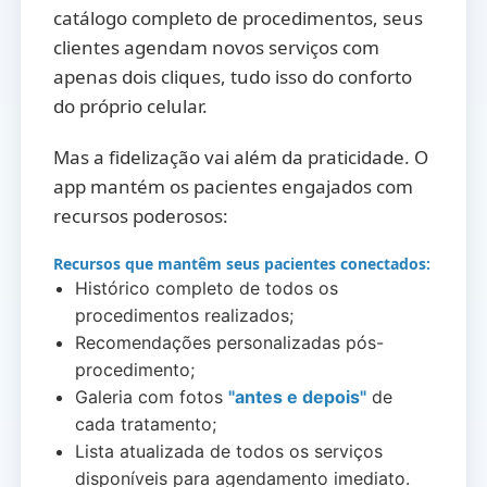
catálogo completo de procedimentos, seus
clientes agendam novos serviços com
apenas dois cliques, tudo isso do conforto
do próprio celular.
Mas a fidelização vai além da praticidade. O
app mantém os pacientes engajados com
recursos poderosos:
Recursos que mantêm seus pacientes conectados:
Histórico completo de todos os
procedimentos realizados;
Recomendações personalizadas pós-
procedimento;
Galeria com fotos
"antes e depois"
de
cada tratamento;
Lista atualizada de todos os serviços
disponíveis para agendamento imediato.