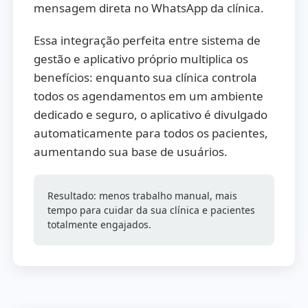
mensagem direta no WhatsApp da clínica.
Essa integração perfeita entre sistema de
gestão e aplicativo próprio multiplica os
benefícios: enquanto sua clínica controla
todos os agendamentos em um ambiente
dedicado e seguro, o aplicativo é divulgado
automaticamente para todos os pacientes,
aumentando sua base de usuários.
Resultado: menos trabalho manual, mais
tempo para cuidar da sua clínica e pacientes
totalmente engajados.