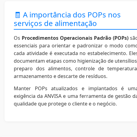
🧾 A importância dos POPs nos
serviços de alimentação
Os
Procedimentos Operacionais Padrão (POPs)
sã
essenciais para orientar e padronizar o modo com
cada atividade é executada no estabelecimento. Ele
documentam etapas como higienização de utensílios
preparo dos alimentos, controle de temperatura
armazenamento e descarte de resíduos.
Manter POPs atualizados e implantados é um
exigência da ANVISA e uma ferramenta de gestão d
qualidade que protege o cliente e o negócio.