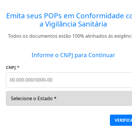
Emita seus POPs em Conformidade 
a Vigilância Sanitária
Todos os documentos estão 100% alinhados às exigênci
Informe o CNPJ para Continuar
CNPJ *
VERIFIC