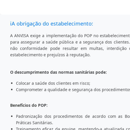
ℹ️
A obrigação do estabelecimento:
A ANVISA exige a implementação do POP no estabeleciment
para assegurar a saúde pública e a segurança dos clientes.
não conformidade pode resultar em multas, interdição 
estabelecimento e prejuízos à reputação.
O descumprimento das normas sanitárias pode:
Colocar a saúde dos clientes em risco;
Comprometer a qualidade e segurança dos procedimento
Benefícios do POP:
Padronização dos procedimentos de acordo com as Bo
Práticas Sanitárias.
Treinamento eficaz da equipe, mantendo-a atualizada c