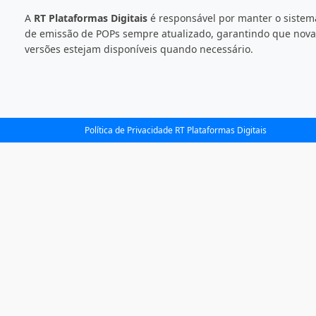
A
RT Plataformas Digitais
é responsável por manter o sistem
de emissão de POPs sempre atualizado, garantindo que nova
versões estejam disponíveis quando necessário.
Política de Privacidade RT Plataformas Digitais