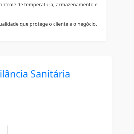
 controle de temperatura, armazenamento e
lidade que protege o cliente e o negócio.
ância Sanitária