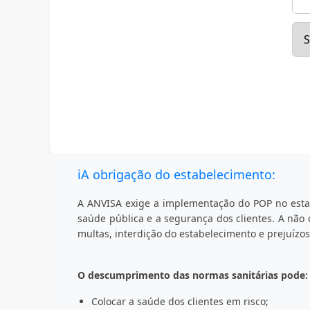
ℹ️
A obrigação do estabelecimento:
A ANVISA exige a implementação do POP no esta
saúde pública e a segurança dos clientes. A não
multas, interdição do estabelecimento e prejuízos
O descumprimento das normas sanitárias pode:
Colocar a saúde dos clientes em risco;