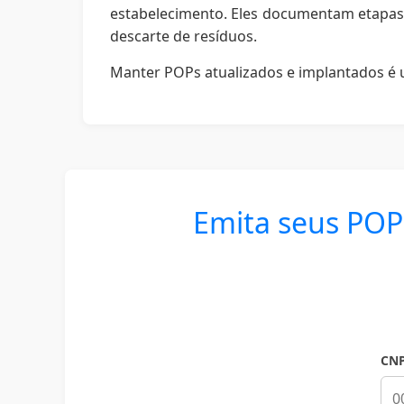
estabelecimento. Eles documentam etapas 
descarte de resíduos.
Manter POPs atualizados e implantados é 
Emita seus POP
CNP