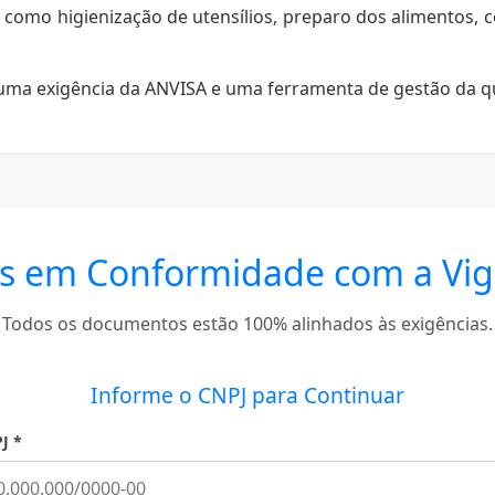
como higienização de utensílios, preparo dos alimentos,
uma exigência da ANVISA e uma ferramenta de gestão da qua
s em Conformidade com a Vigil
Todos os documentos estão 100% alinhados às exigências.
Informe o CNPJ para Continuar
J *